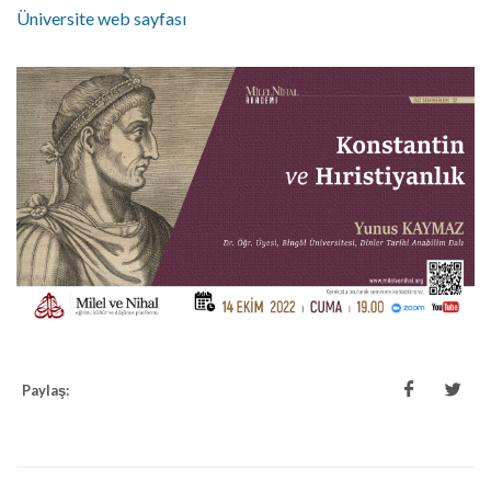
Üniversite web sayfası
Paylaş: