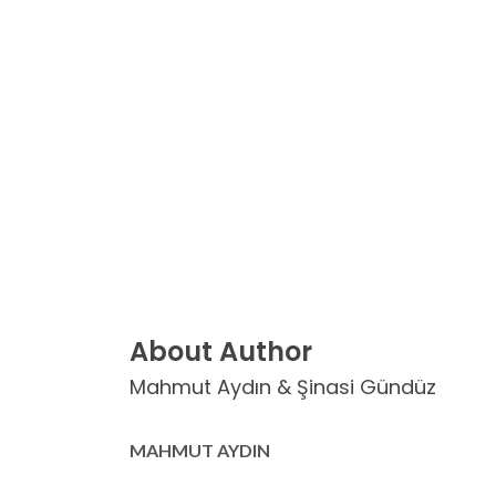
About Author
Mahmut Aydın & Şinasi Gündüz
MAHMUT AYDIN