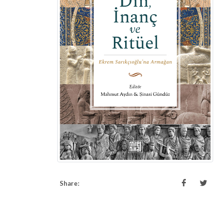
Share: