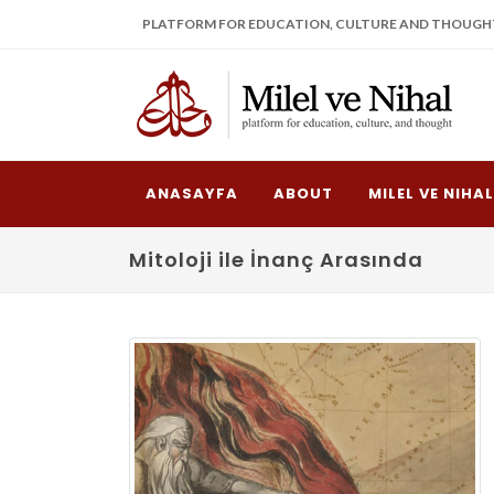
PLATFORM FOR EDUCATION, CULTURE AND THOUGH
ANASAYFA
ABOUT
MILEL VE NIHA
Mitoloji ile İnanç Arasında