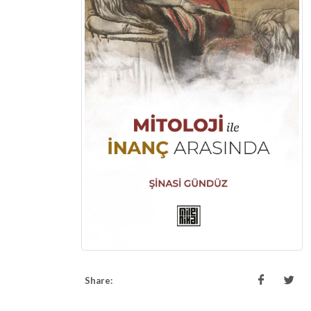
Share: