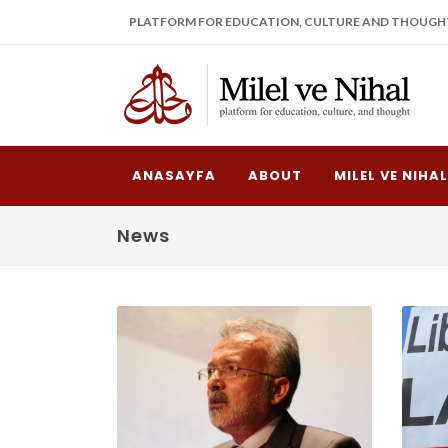
PLATFORM FOR EDUCATION, CULTURE AND THOUGH
ANASAYFA
ABOUT
MILEL VE NIHA
News