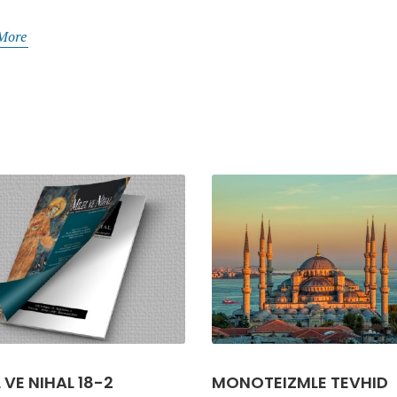
More
 VE NIHAL 18-2
MONOTEIZMLE TEVHID