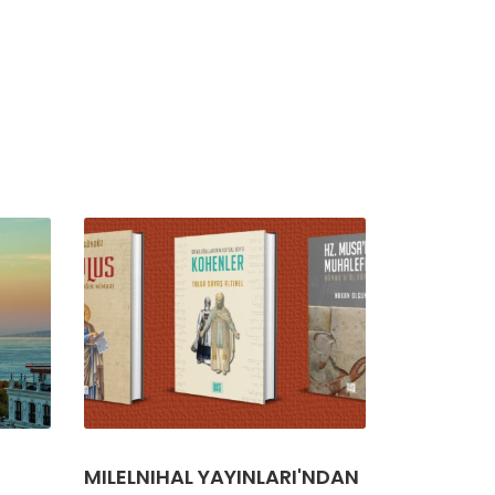
MILELNIHAL YAYINLARI'NDAN