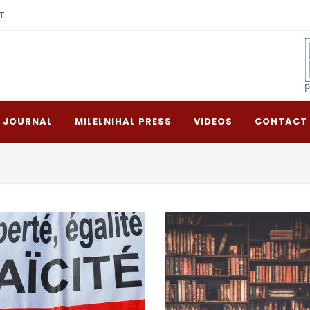
T
L JOURNAL
MILELNIHAL PRESS
VIDEOS
CONTACT