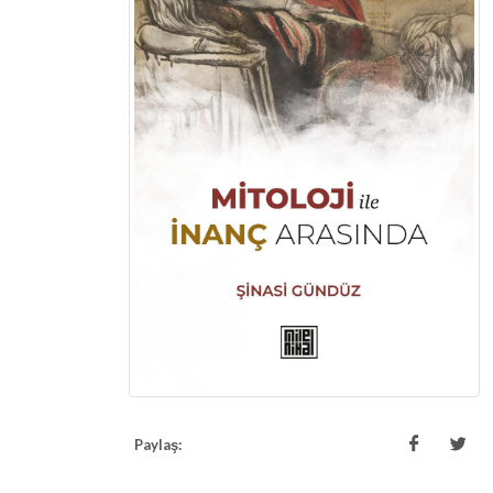
Paylaş: