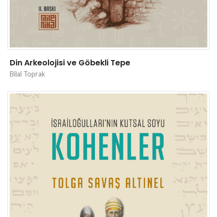
Din Arkeolojisi ve Göbekli Tepe
Bilal Toprak