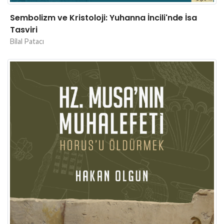
Sembolizm ve Kristoloji: Yuhanna İncili'nde İsa
Tasviri
Bilal Patacı