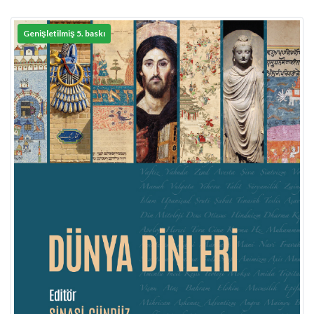
Genişletilmiş 5. baskı