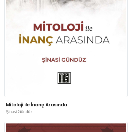
Mitoloji ile İnanç Arasında
Şinasi Gündüz