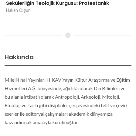
Sekülerliğin Teolojik Kurgusu: Protestanlık
Hakan Olgun
Hakkında
MilelNihal Yayınları HİKAV Yayın Kültür Araştırma ve Eğitim
Hizmetleri A.Ş. bünyesinde, ağırlıklı olarak Din Bilimleri ve
bu alanla irtibatlı olarak Antropoloji, Arkeoloji, Mitoloji,
Etnoloji ve Tarih gibi disiplinler çerçevesindeki telif ve çeviri
eserler ile editoryal çalışmaları akademik dünyamıza
kazandırmak amacıyla kurulmuştur.