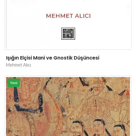
Işığın Elçisi Mani ve Gnostik Düşüncesi
Mehmet Alıcı
Yeni