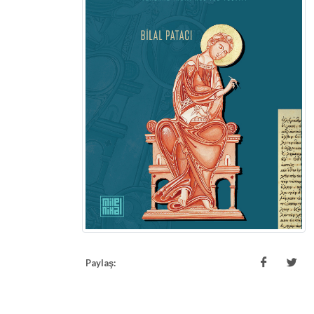
Paylaş: