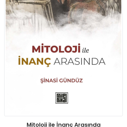
Mitoloji ile İnanç Arasında