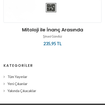
Mitoloji ile İnanç Arasında
Şinasi Gündüz
235,95 TL
KATEGORILER
Tüm Yayınlar
Yeni Çıkanlar
Yakında Çıkacaklar