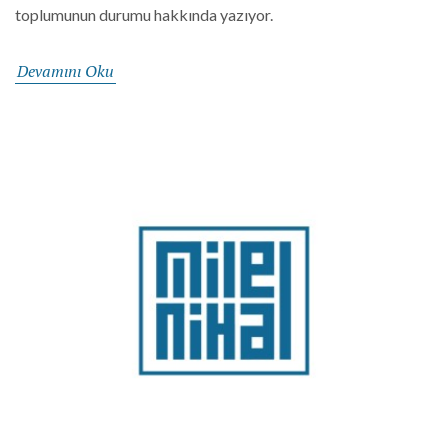
toplumunun durumu hakkında yazıyor.
Devamını Oku