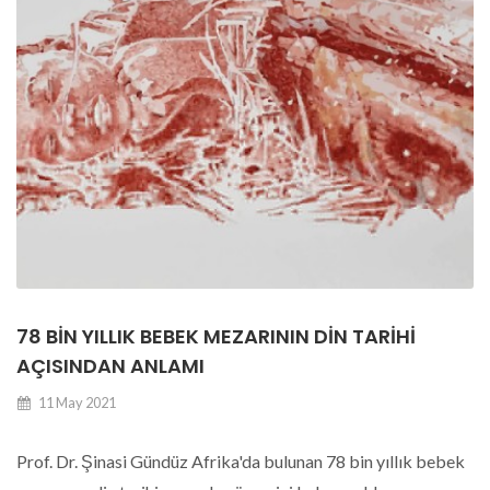
78 BIN YILLIK BEBEK MEZARININ DIN TARIHI
AÇISINDAN ANLAMI
11 May 2021
Prof. Dr. Şinasi Gündüz Afrika'da bulunan 78 bin yıllık bebek