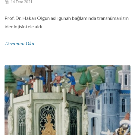
14 Tem 2021
Prof. Dr. Hakan Olgun asli günah bağlamında transhümanizm
ideolojisini ele aldı.
Devamını Oku