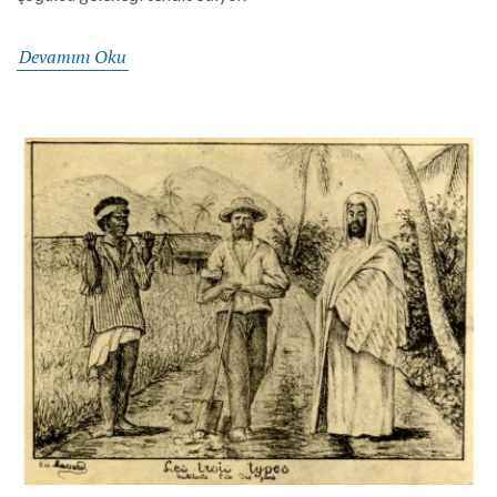
Devamını Oku