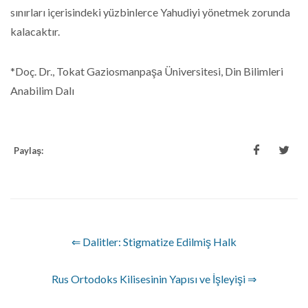
sınırları içerisindeki yüzbinlerce Yahudiyi yönetmek zorunda
kalacaktır.
*Doç. Dr., Tokat Gaziosmanpaşa Üniversitesi, Din Bilimleri
Anabilim Dalı
Paylaş:
⇐ Dalitler: Stigmatize Edilmiş Halk
Rus Ortodoks Kilisesinin Yapısı ve İşleyişi ⇒