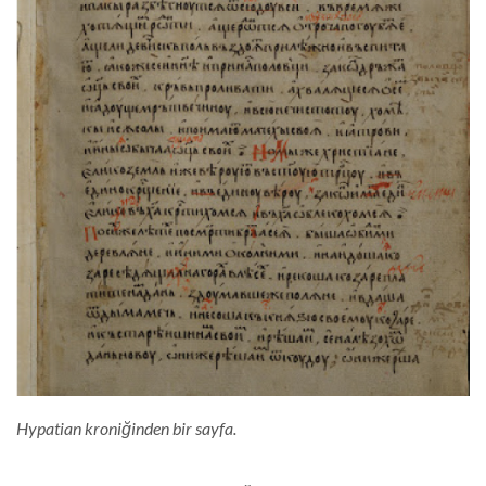
Hypatian kroniğinden bir sayfa.